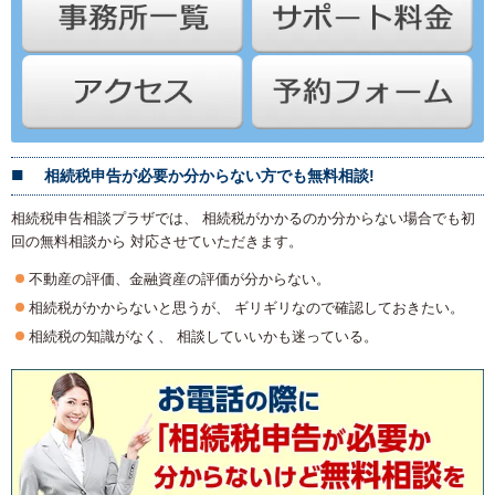
相続税申告が必要か分からない方でも無料相談!
相続税申告相談プラザでは、 相続税がかかるのか分からない場合でも初
回の無料相談から 対応させていただきます。
不動産の評価、金融資産の評価が分からない。
相続税がかからないと思うが、 ギリギリなので確認しておきたい。
相続税の知識がなく、 相談していいかも迷っている。