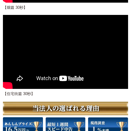
【畑篇 30秒】
【住宅街篇 30秒】