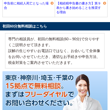
申告前に相続人死亡となった場
【相続税申告書の書き方】第９
合
表から書き始めることを推奨す
る理由
初回60分無料相談はこちら
専門の相談員が、初回の無料相談(60～90分)で分りやす
くご説明させて頂きます。
誤解の生じやすいお電話口ではなく、お会いして全体像
をお伺いさせていただき、適切なお手続きや申告方法、
税金対策をご案内させていただきます。