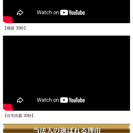
【畑篇 30秒】
【住宅街篇 30秒】