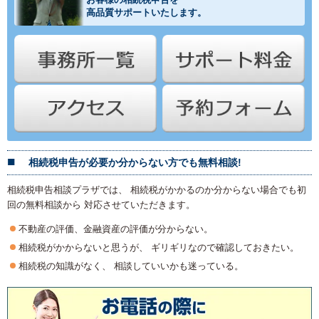
高品質サポートいたします。
相続税申告が必要か分からない方でも無料相談!
相続税申告相談プラザでは、 相続税がかかるのか分からない場合でも初
回の無料相談から 対応させていただきます。
不動産の評価、金融資産の評価が分からない。
相続税がかからないと思うが、 ギリギリなので確認しておきたい。
相続税の知識がなく、 相談していいかも迷っている。