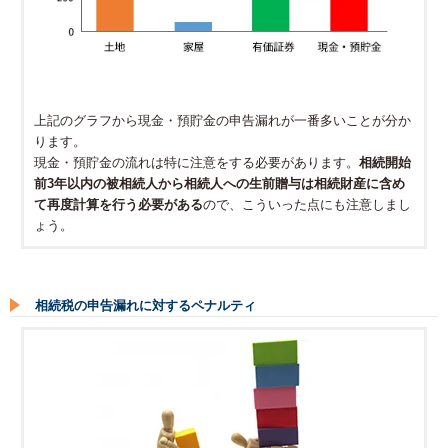
上記のグラフから現金・預貯金の申告漏れが一番多いことが分か
ります。
現金・預貯金の流れは特に注意をする必要があります。
相続開始
前3年以内の被相続人から相続人への生前贈与は相続財産に含め
て再度計算を行う必要がある
ので、こういった点にも注意しまし
ょう。
相続税の申告漏れに対するペナルティ