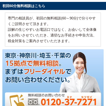
初回60分無料相談はこちら
専門の相談員が、初回の無料相談(60～90分)で分りやす
くご説明させて頂きます。
誤解の生じやすいお電話口ではなく、お会いして全体像
をお伺いさせていただき、適切なお手続きや申告方法、
税金対策をご案内させていただきます。