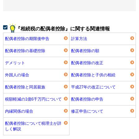
『相続税の配偶者控除』に関する関連情報
配偶者控除の期限後申告
計算方法
配偶者控除の基礎控除
配偶者控除の額
デメリット
配偶者控除の改正
外国人の場合
配偶者控除と子供の相続
配偶者控除と同居親族
平成27年の改正について
税額軽減の1億6千万円について
配偶者控除の申告
内縁関係の場合
修正申告について
配偶者控除について税理士が詳
しく解説