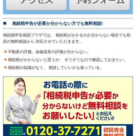
相続税申告が必要か分からない方でも無料相談!
相続税申告相談プラザでは、 相続税がかかるのか分からない場合でも初
回の無料相談から 対応させていただきます。
不動産の評価、金融資産の評価が分からない。
相続税がかからないと思うが、 ギリギリなので確認しておきたい。
相続税の知識がなく、 相談していいかも迷っている。