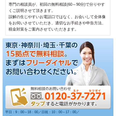
専門の相談員が、初回の無料相談(60～90分)で分りやす
くご説明させて頂きます。
誤解の生じやすいお電話口ではなく、お会いして全体像
をお伺いさせていただき、適切なお手続きや申告方法、
税金対策をご案内させていただきます。
平日：9：00～18：00／日祝：10：00～17：00／