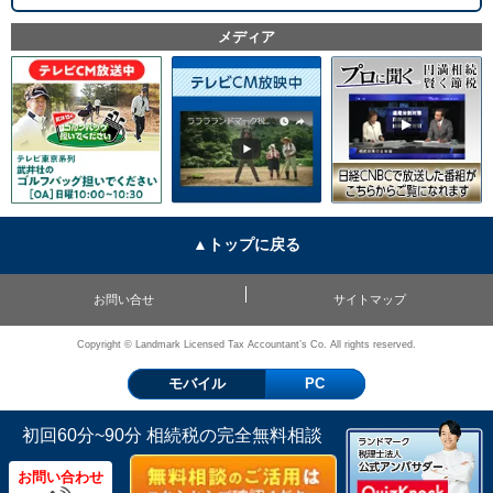
メディア
▲トップに戻る
お問い合せ
サイトマップ
Copyright © Landmark Licensed Tax Accountant’s Co. All rights reserved.
モバイル
PC
初回60分~90分 相続税の完全無料相談
お問い合わせ