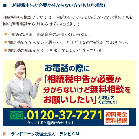
相続税申告が必要か分からない方でも無料相談!
相続税申告相談プラザでは、 相続税がかかるのか分からない場合でも初
回の無料相談から 対応させていただきます。
不動産の評価、金融資産の評価が分からない。
相続税がかからないと思うが、 ギリギリなので確認しておきたい。
相続税の知識がなく、 相談していいかも迷っている。
ランドマーク税理士法人 テレビＣＭ