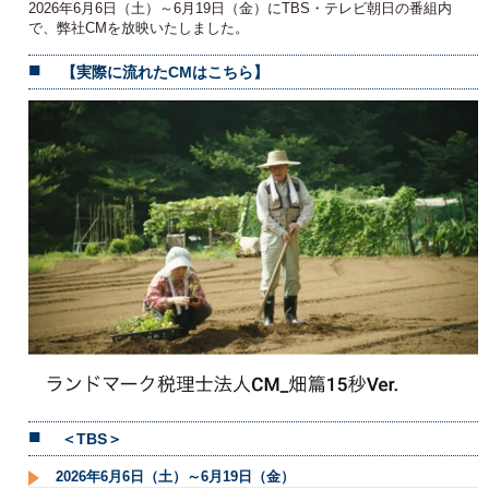
2026年6月6日（土）～6月19日（金）にTBS・テレビ朝日の番組内
で、弊社CMを放映いたしました。
【実際に流れたCMはこちら】
＜TBS＞
2026年6月6日（土）～6月19日（金）