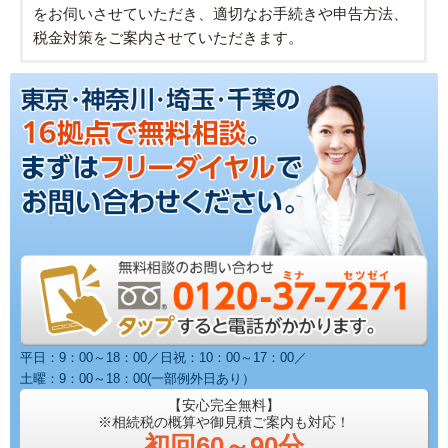
をお伺いさせていただき、適切なお手続きや申告方法、
税金対策をご案内させていただきます。
平日：9：00～18：00／日祝：10：00～17：00／
土曜：9：00～18：00(一部例外日あり）
【安心完全無料】
※相続税の概算や御見積ご案内も対応！
初回60～90分