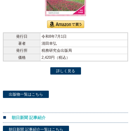
発行日
令和8年7月1日
著者
清田幸弘
発行所
税務研究会出版局
価格
2,420円（税込）
詳しく見る
出版物一覧はこちら
朝日新聞 記事紹介
朝日新聞 記事紹介一覧はこちら