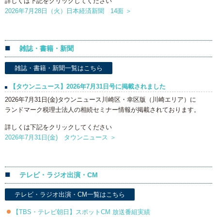
詳しくは下記をクリックしてください
2026年7月28日（火）日本経済新聞 14面 ＞
雑誌・書籍・新聞
雑誌・書籍・新聞一覧はこちら
【タウンニュース】2026年7月31日号に掲載されました
2026年7月31日(金)タウンニュース川崎区・幸区
版
（川崎エリア）に
ランドマーク税理士法人の相続セミナー情報が掲載されております。
詳しくは下記をクリックしてください
2026年7月31日(金) タウンニュース ＞
テレビ・ラジオ出演・CM
テレビ・ラジオ出演・CM一覧はこちら
【TBS・テレビ朝日】スポットCM 放送番組実績