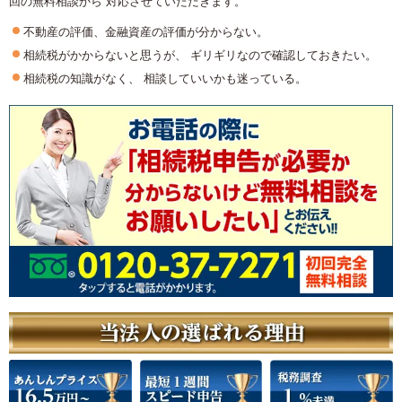
回の無料相談から 対応させていただきます。
不動産の評価、金融資産の評価が分からない。
相続税がかからないと思うが、 ギリギリなので確認しておきたい。
相続税の知識がなく、 相談していいかも迷っている。