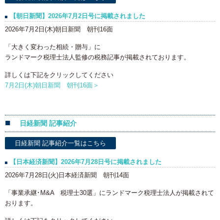
【朝日新聞】2026年7月2日号に掲載されました
2026年7月2日(木)朝日新聞 朝刊16面
「大きく変わった相続・贈与」に
ランドマーク税理士法人監修の税務記事が掲載されております。
詳しくは下記をクリックしてください
7月2日(木)朝日新聞 朝刊16面＞
日経新聞 記事紹介
日経新聞 記事紹介一覧はこちら
【日本経済新聞】2026年7月28日号に掲載されました
2026年7月28日(火)日本経済新聞 朝刊14面
「事業承継･M&A 税理士30選」にランドマーク税理士法人が掲載されて
おります。