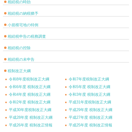
相続税の時効
相続税の納税猶予
小規模宅地の特例
相続税申告の税務調査
相続税の控除
相続税の未申告
税制改正大綱
令和8年度税制改正大綱
令和7年度税制改正大綱
令和6年度 税制改正大綱
令和5年度 税制改正大綱
令和4年度 税制改正大綱
令和3年度 税制改正大綱
令和2年度 税制改正大綱
平成31年度税制改正大綱
平成30年度税制改正大綱
平成29年度 税制改正大綱
平成28年度 税制改正大綱
平成27年度 税制改正大綱
平成26年度 税制改正情報
平成25年度 税制改正情報