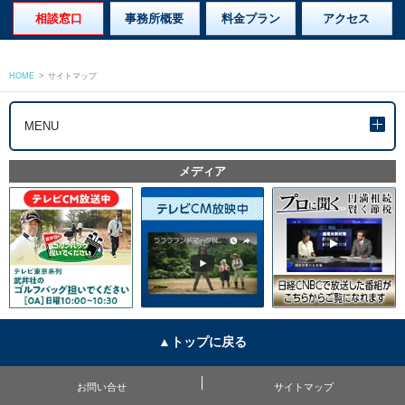
相談窓口
事務所概要
料金プラン
アクセス
HOME
>
サイトマップ
MENU
メディア
▲トップに戻る
お問い合せ
サイトマップ