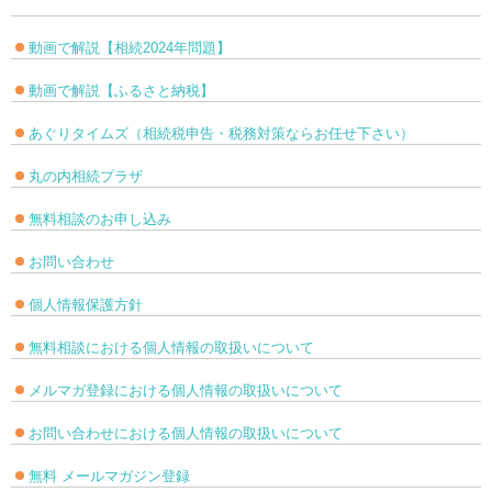
動画で解説【相続2024年問題】
動画で解説【ふるさと納税】
あぐりタイムズ（相続税申告・税務対策ならお任せ下さい）
丸の内相続プラザ
無料相談のお申し込み
お問い合わせ
個人情報保護方針
無料相談における個人情報の取扱いについて
メルマガ登録における個人情報の取扱いについて
お問い合わせにおける個人情報の取扱いについて
無料 メールマガジン登録