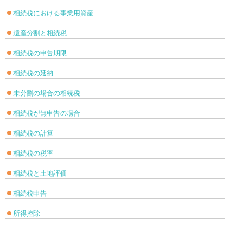
相続税における事業用資産
遺産分割と相続税
相続税の申告期限
相続税の延納
未分割の場合の相続税
相続税が無申告の場合
相続税の計算
相続税の税率
相続税と土地評価
相続税申告
所得控除