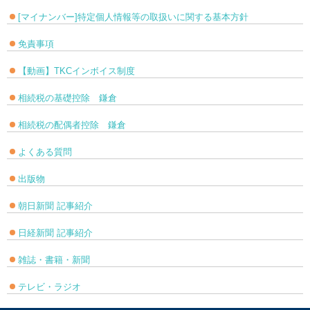
[マイナンバー]特定個人情報等の取扱いに関する基本方針
免責事項
【動画】TKCインボイス制度
相続税の基礎控除 鎌倉
相続税の配偶者控除 鎌倉
よくある質問
出版物
朝日新聞 記事紹介
日経新聞 記事紹介
雑誌・書籍・新聞
テレビ・ラジオ