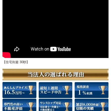
【住宅街篇 30秒】