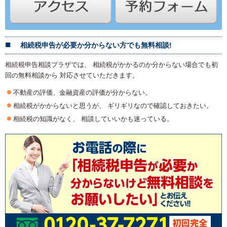
相続税申告が必要か分からない方でも無料相談!
相続税申告相談プラザでは、 相続税がかかるのか分からない場合でも初
回の無料相談から 対応させていただきます。
不動産の評価、金融資産の評価が分からない。
相続税がかからないと思うが、 ギリギリなので確認しておきたい。
相続税の知識がなく、 相談していいかも迷っている。