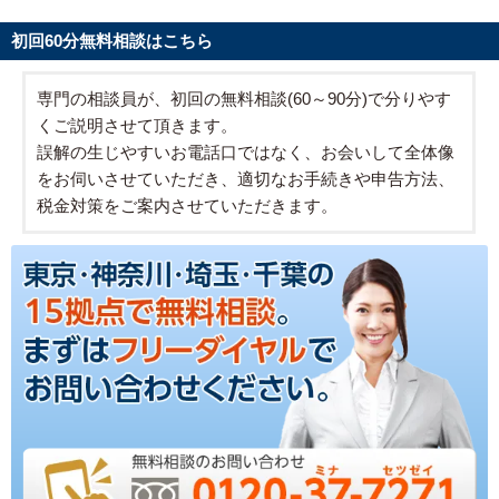
初回60分無料相談はこちら
専門の相談員が、初回の無料相談(60～90分)で分りやす
くご説明させて頂きます。
誤解の生じやすいお電話口ではなく、お会いして全体像
をお伺いさせていただき、適切なお手続きや申告方法、
税金対策をご案内させていただきます。