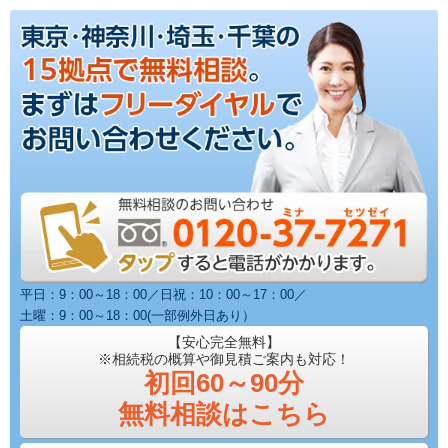
平日：9：00～18：00／日祝：10：00～17：00／
土曜：9：00～18：00(一部例外日あり）
【安心完全無料】
※相続税の概算や御見積ご案内も対応！
初回60～90分
無料相談はこちら