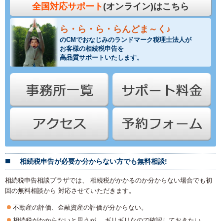
全国対応サポート
(オンライン)はこちら
ら・ら・ら・らんどま～く♪
のCMでおなじみのランドマーク税理士法人が
お客様の相続税申告を
高品質サポートいたします。
相続税申告が必要か分からない方でも無料相談!
相続税申告相談プラザでは、 相続税がかかるのか分からない場合でも初
回の無料相談から 対応させていただきます。
不動産の評価、金融資産の評価が分からない。
相続税がかからないと思うが、 ギリギリなので確認しておきたい。