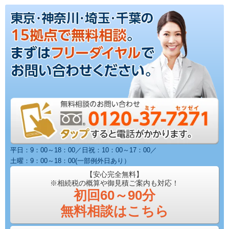
平日：9：00～18：00／日祝：10：00～17：00／
土曜：9：00～18：00(一部例外日あり）
【安心完全無料】
※相続税の概算や御見積ご案内も対応！
初回60～90分
無料相談はこちら