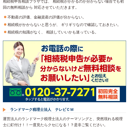
相続税申告相談プラザでは、 相続税がかかるのか分からない場合でも初
回の無料相談から 対応させていただきます。
不動産の評価、金融資産の評価が分からない。
相続税がかからないと思うが、 ギリギリなので確認しておきたい。
相続税の知識がなく、 相談していいかも迷っている。
ランドマーク税理士法人 テレビＣＭ
運営法人のランドマーク税理士法人のテーマソングと、突然現れる税理
士に釘付け！！一度見たらクセになる！？是非ご覧ください。