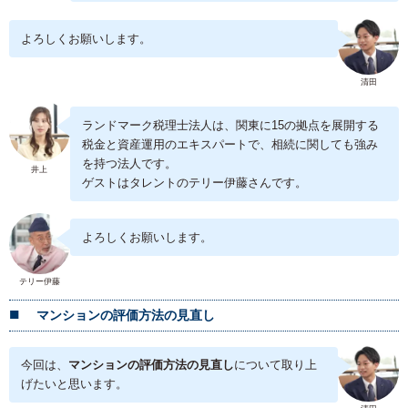
よろしくお願いします。
清田
ランドマーク税理士法人は、関東に15の拠点を展開する
税金と資産運用のエキスパートで、相続に関しても強み
を持つ法人です。
井上
ゲストはタレントのテリー伊藤さんです。
よろしくお願いします。
テリー伊藤
マンションの評価方法の見直し
今回は、
マンションの評価方法の見直し
について取り上
げたいと思います。