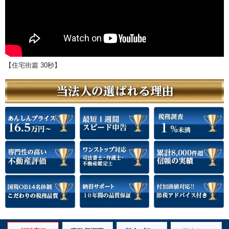
【住宅街篇 30秒】