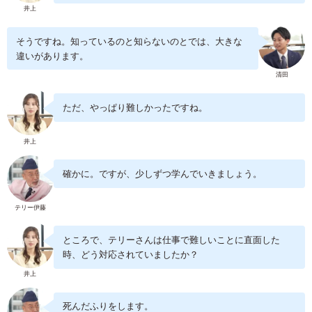
井上
そうですね。知っているのと知らないのとでは、大きな
違いがあります。
清田
ただ、やっぱり難しかったですね。
井上
確かに。ですが、少しずつ学んでいきましょう。
テリー伊藤
ところで、テリーさんは仕事で難しいことに直面した
時、どう対応されていましたか？
井上
死んだふりをします。