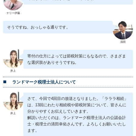
テリー伊藤
そうですね、おっしゃる通りです。
清田
寄付の仕方によっては節税対策にもなるので、さまざま
な選択肢がありそうですね。
井上
ランドマーク税理士法人について
さて、今回で4回目の放送となりました。「ラララ相続」
は、13回にわたり相続税や節税対策について、皆さんに
分かりやすくお伝えしていきます。
井上
解説いただくのは、ランドマーク税理士法人の公認会計
士・税理士の清田幸佑さんです。よろしくお願いいたし
ます。