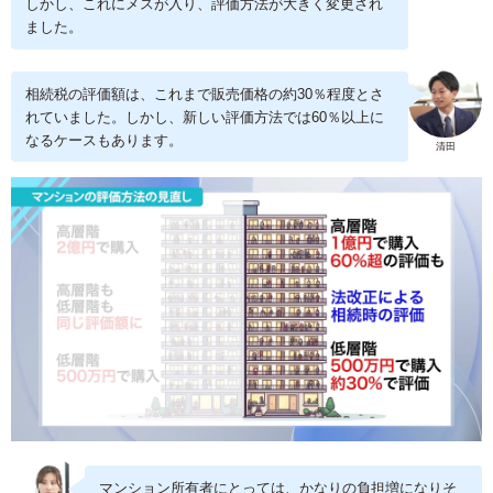
しかし、これにメスが入り、評価方法が大きく変更され
ました。
相続税の評価額は、これまで販売価格の約30％程度とさ
れていました。しかし、新しい評価方法では60％以上に
なるケースもあります。
清田
マンション所有者にとっては、かなりの負担増になりそ