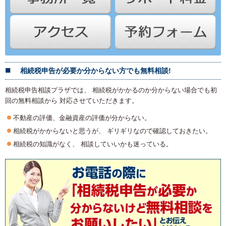
相続税申告が必要か分からない方でも無料相談!
相続税申告相談プラザでは、 相続税がかかるのか分からない場合でも初
回の無料相談から 対応させていただきます。
不動産の評価、金融資産の評価が分からない。
相続税がかからないと思うが、 ギリギリなので確認しておきたい。
相続税の知識がなく、 相談していいかも迷っている。