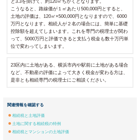
と3.3を掛けて、約120㎡ちかくとなります。
こうなると、路線価が１㎡あたり500,000円とすると、
土地の評価は、120㎡×500,000円となりますので、6000
万円となります。相続人が２名の場合には、簡単に基礎
控除額を超えてしまいます。これを専門の税理士が関わ
って、5000万円と評価できると支払う税金も数十万円単
位で変わってしまいます。
23区内に土地がある、横浜市内や駅前に土地がある場合
など、不動産の評価によって大きく税金が変わる方は、
是非とも相続専門の税理士にご相談ください。
関連情報を確認する
相続税と土地評価
土地に関する相続税の特例
相続税とマンションの土地評価