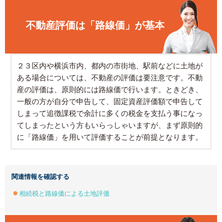
不動産評価は「路線価」が基本
２３区内や横浜市内、都内の市街地、駅前などに土地が
ある場合については、不動産の評価は要注意です。不動
産の評価は、原則的には路線価で行います。ときどき、
一般の方が自分で申告して、固定資産評価額で申告して
しまって追徴課税で余計に多くの税金を支払う事になっ
てしまったという方もいらっしゃいますが、まず原則的
に「路線価」を用いて評価することが前提となります。
関連情報を確認する
相続税と路線価による土地評価