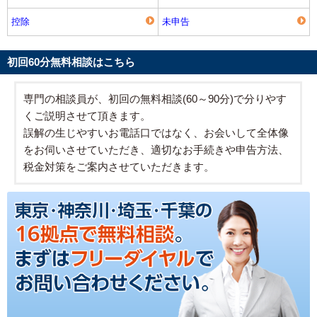
控除
未申告
初回60分無料相談はこちら
専門の相談員が、初回の無料相談(60～90分)で分りやす
くご説明させて頂きます。
誤解の生じやすいお電話口ではなく、お会いして全体像
をお伺いさせていただき、適切なお手続きや申告方法、
税金対策をご案内させていただきます。