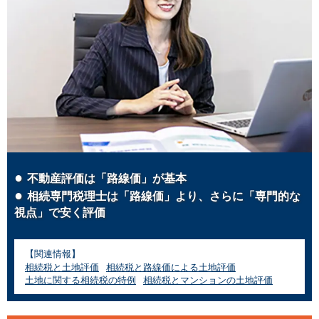
不動産評価は「路線価」が基本
相続専門税理士は「路線価」より、さらに「専門的な
視点」で安く評価
【関連情報】
相続税と土地評価
相続税と路線価による土地評価
土地に関する相続税の特例
相続税とマンションの土地評価