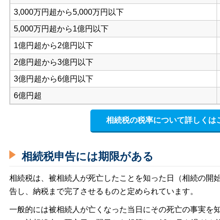
3,000万円超から5,000万円以下
5,000万円超から1億円以下
1億円超から2億円以下
2億円超から3億円以下
3億円超から6億円以下
6億円超
相続税の税率について詳しくは
相続税申告には期限がある
相続税は、
被相続人が死亡したことを知った日（相続の開始
告し、納税まで完了させるものと定められています。
一般的には被相続人が亡くなった当日にその死亡の事実を