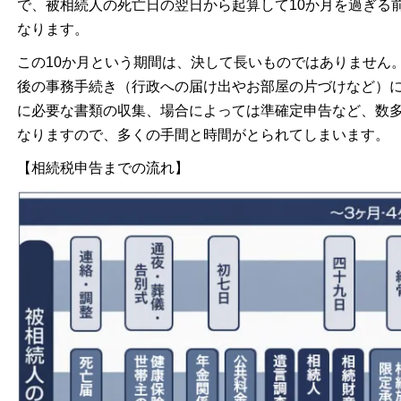
で、被相続人の死亡日の翌日から起算して10か月を過ぎる
なります。
この10か月という期間は、決して長いものではありません
後の事務手続き（行政への届け出やお部屋の片づけなど）
に必要な書類の収集、場合によっては準確定申告など、数
なりますので、多くの手間と時間がとられてしまいます。
【相続税申告までの流れ】