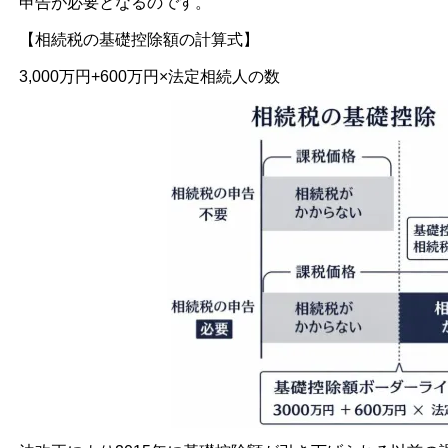
申告が必要となるのです。
【相続税の基礎控除額の計算式】
3,000万円+600万円×法定相続人の数