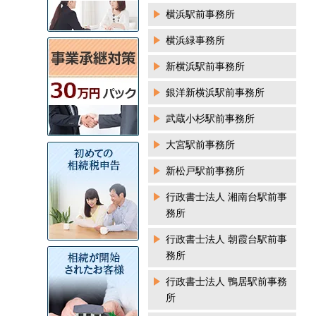
横浜駅前事務所
横浜緑事務所
新横浜駅前事務所
銀洋新横浜駅前事務所
武蔵小杉駅前事務所
大宮駅前事務所
新松戸駅前事務所
行政書士法人 湘南台駅前事
務所
行政書士法人 朝霞台駅前事
務所
行政書士法人 鴨居駅前事務
所