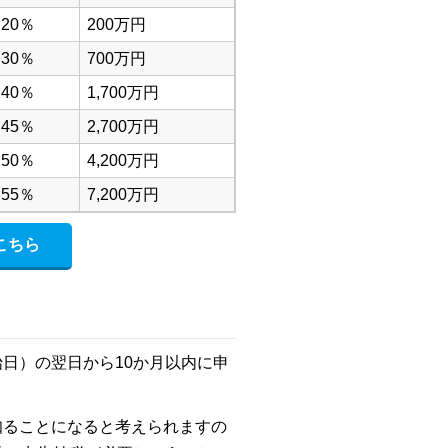
20％
200万円
30％
700万円
40％
1,700万円
45％
2,700万円
50％
4,200万円
55％
7,200万円
こちら
日）の翌日から10か月以内
に申
知ることになると考えられますの