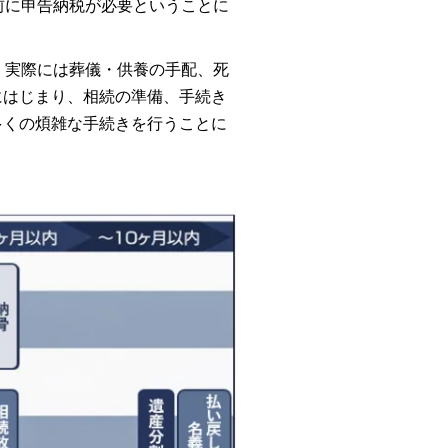
前に申告納税が必要ということに
。実際には葬儀・供養の手配、死
にはじまり、相続の準備、手続き
多くの煩雑な手続きを行うことに