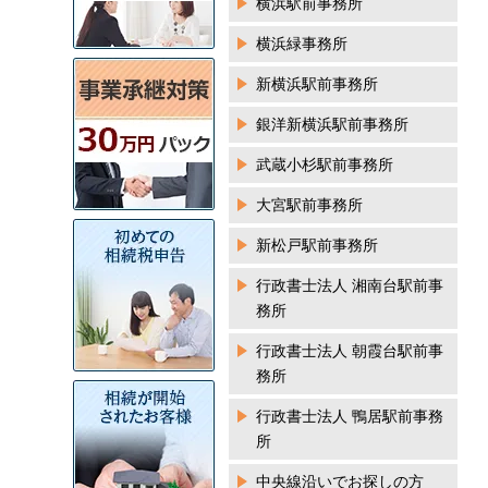
横浜駅前事務所
横浜緑事務所
新横浜駅前事務所
銀洋新横浜駅前事務所
武蔵小杉駅前事務所
大宮駅前事務所
新松戸駅前事務所
行政書士法人 湘南台駅前事
務所
行政書士法人 朝霞台駅前事
務所
行政書士法人 鴨居駅前事務
所
中央線沿いでお探しの方