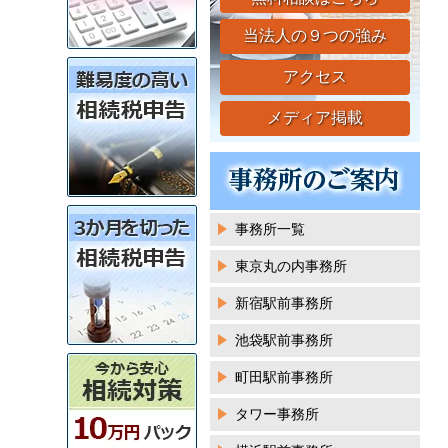
当法人の９つの強み
アクセス
メディア掲載
事務所一覧
東京丸の内事務所
新宿駅前事務所
池袋駅前事務所
町田駅前事務所
タワー事務所