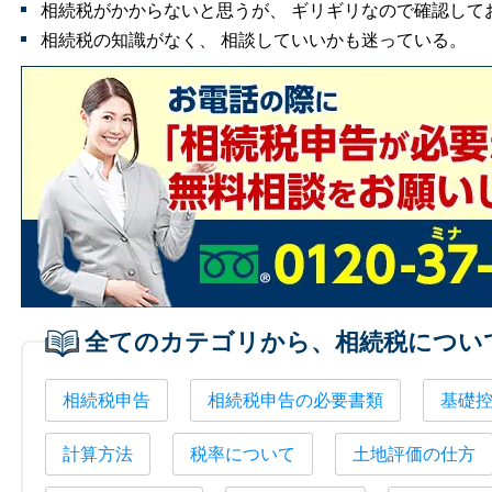
相続税がかからないと思うが、 ギリギリなので確認して
相続税の知識がなく、 相談していいかも迷っている。
全てのカテゴリから、相続税につい
相続税申告
相続税申告の必要書類
基礎
計算方法
税率について
土地評価の仕方