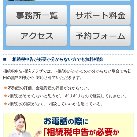
相続税申告が必要か分からない方でも無料相談!
相続税申告相談プラザでは、 相続税がかかるのか分からない場合でも初
回の無料相談から 対応させていただきます。
不動産の評価、金融資産の評価が分からない。
相続税がかからないと思うが、 ギリギリなので確認しておきたい。
相続税の知識がなく、 相談していいかも迷っている。