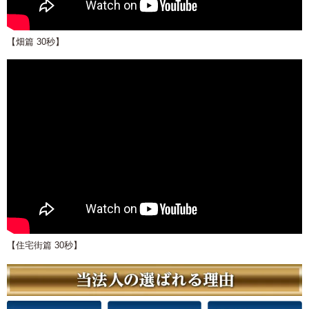
【畑篇 30秒】
【住宅街篇 30秒】