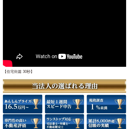
【住宅街篇 30秒】