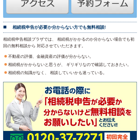
相続税申告が必要か分からない方でも無料相談!
相続税申告相談プラザでは、 相続税がかかるのか分からない場合でも初
回の無料相談から 対応させていただきます。
不動産の評価、金融資産の評価が分からない。
相続税がかからないと思うが、 ギリギリなので確認しておきたい。
相続税の知識がなく、 相談していいかも迷っている。