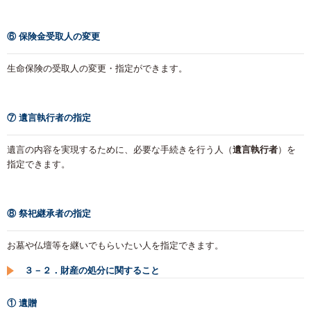
⑥ 保険金受取人の変更
生命保険の受取人の変更・指定ができます。
⑦ 遺言執行者の指定
遺言の内容を実現するために、必要な手続きを行う人（
遺言執行者
）を
指定できます。
⑧ 祭祀継承者の指定
お墓や仏壇等を継いでもらいたい人を指定できます。
３－２．財産の処分に関すること
① 遺贈