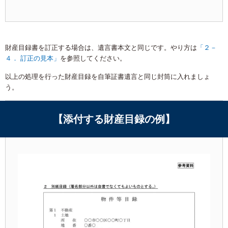
財産目録書を訂正する場合は、遺言書本文と同じです。やり方は
「２－
４． 訂正の見本」
を参照してください。
以上の処理を行った財産目録を自筆証書遺言と同じ封筒に入れましょ
う。
【添付する財産目録の例】