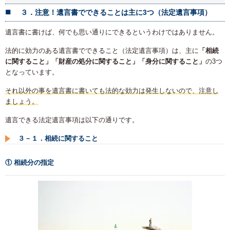
３．注意！遺言書でできることは主に3つ（法定遺言事項）
遺言書に書けば、何でも思い通りにできるというわけではありません。
法的に効力のある遺言書でできること（法定遺言事項）は、主に
「相続
に関すること」「財産の処分に関すること」「身分に関すること」
の3つ
となっています。
それ以外の事を遺言書に書いても法的な効力は発生しないので、注意し
ましょう。
遺言できる法定遺言事項は以下の通りです。
３－１．相続に関すること
① 相続分の指定