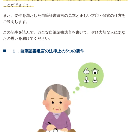
ことができます。
また、要件を満たした自筆証書遺言の見本と正しい封印・保管の仕方を
ご説明します。
この記事を読んで、万全な自筆証書遺言を書いて、ぜひ大切な人にあな
たの思いを届けてください。
１．自筆証書遺言の法律上の5つの要件