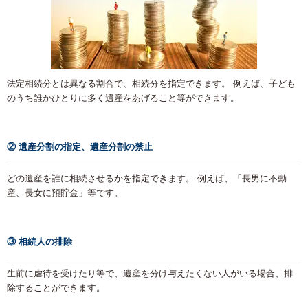
法定相続分とは異なる割合で、相続分を指定できます。 例えば、子ども
のうち誰かひとりに多く遺産をあげること等ができます。
② 遺産分割の指定、遺産分割の禁止
どの遺産を誰に相続させるかを指定できます。 例えば、「長男に不動
産、長女に預貯金」等です。
③ 相続人の排除
生前に虐待を受けたり等で、遺産を分け与えたくない人がいる場合、排
除することができます。