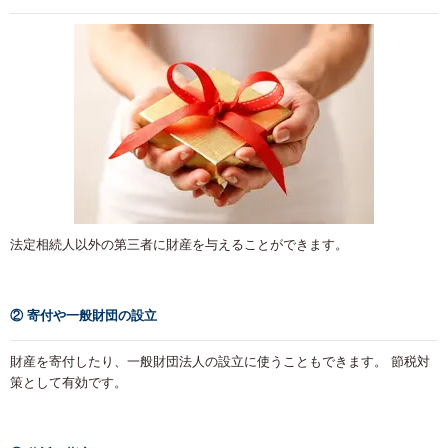
法定相続人以外の第三者に財産を与えることができます。
② 寄付や一般財団の設立
財産を寄付したり、一般財団法人の設立に使うこともできます。 節税対
策として有効です。