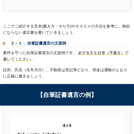
ここでご紹介する見本(書き方・やり方)やオススメの方法を参考に、無効
にならない遺言書を書いていきましょう。
２－１． 自筆証書遺言の文面例
要件を守った自筆証書遺言の文面例です。
必ず全文を自筆（手書き）で
書いてください。
住所、氏名（生年月日）、不動産は登記簿どおり、預金は通帳のとおり
に正確に書きましょう。
【自筆証書遺言の例】