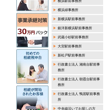
横浜駅前事務所
横浜緑事務所
新横浜駅前事務所
銀洋新横浜駅前事務所
武蔵小杉駅前事務所
大宮駅前事務所
新松戸駅前事務所
行政書士法人 湘南台駅前事
務所
行政書士法人 朝霞台駅前事
務所
行政書士法人 鴨居駅前事務
所
中央線沿いでお探しの方