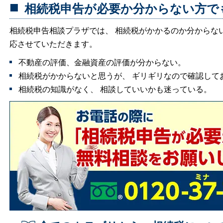
相続税申告が必要か分からない方で
相続税申告相談プラザでは、 相続税がかかるのか分からな
応させていただきます。
不動産の評価、金融資産の評価が分からない。
相続税がかからないと思うが、 ギリギリなので確認して
相続税の知識がなく、 相談していいかも迷っている。