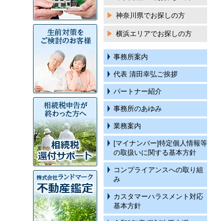
神奈川県でお探しの方
横浜エリアでお探しの方
事務所案内
代表 清田幸弘ご挨拶
パートナー紹介
事務所のあゆみ
業務案内
[マイナンバー]特定個人情報等
の取扱いに関する基本方針
コンプライアンスへの取り組
み
カスタマーハラスメント対応
基本方針