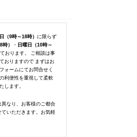
日（9時～18時）
に限らず
8時）
・
日曜日（10時～
ております。 ご相談は事
ておりますので まずはお
フォームにてお問合せく
の利便性を重視して柔軟
たします。
は異なり、お客様のご都合
せていただきます。お気軽