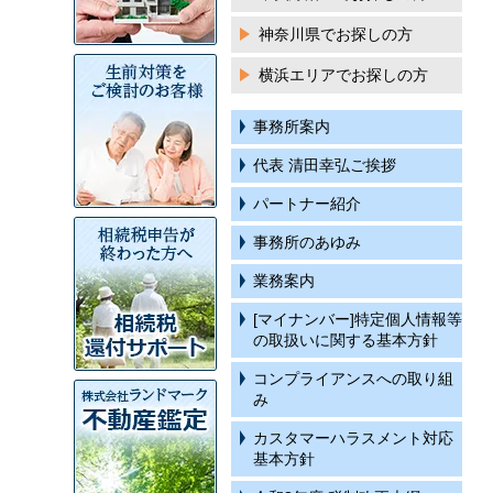
神奈川県でお探しの方
横浜エリアでお探しの方
事務所案内
代表 清田幸弘ご挨拶
パートナー紹介
事務所のあゆみ
業務案内
[マイナンバー]特定個人情報等
の取扱いに関する基本方針
コンプライアンスへの取り組
み
カスタマーハラスメント対応
基本方針