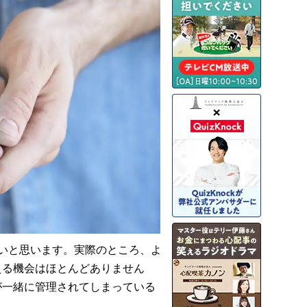
いと思います。実際のところ、よ
える機会はほとんどありません
が一緒に管理されてしまっている