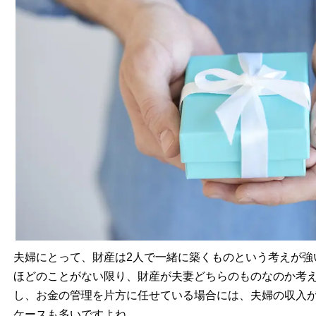
夫婦にとって、財産は2人で一緒に築くものという考えが強
ほどのことがない限り、財産が夫妻どちらのものなのか考
し、お金の管理を片方に任せている場合には、夫婦の収入
ケースも多いですよね。