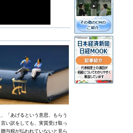
え、「あげるという意思、もらう
と言い訳をしても、実質受け取っ
と贈与税が払われていないと見ら