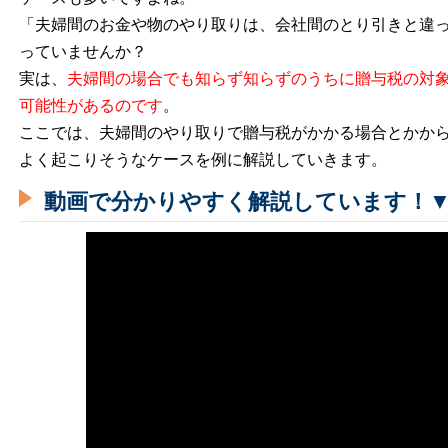
「夫婦間のお金や物のやり取りは、会社間のとり引きと違
っていませんか？
実は、
夫婦間の場合でも知らず知らずのうちに贈与税の対
可能性があるのです
。
ここでは、夫婦間のやり取りで贈与税がかかる場合とかか
よく起こりそうなケースを例に解説していきます。
動画で分かりやすく解説しています！