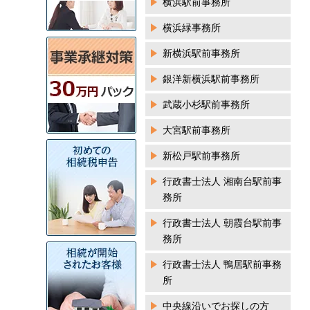
横浜駅前事務所
横浜緑事務所
新横浜駅前事務所
銀洋新横浜駅前事務所
武蔵小杉駅前事務所
大宮駅前事務所
新松戸駅前事務所
行政書士法人 湘南台駅前事
務所
行政書士法人 朝霞台駅前事
務所
行政書士法人 鴨居駅前事務
所
中央線沿いでお探しの方