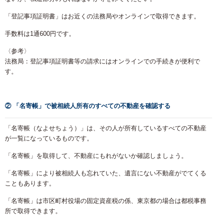
「登記事項証明書」はお近くの法務局やオンラインで取得できます。
手数料は1通600円です。
〈参考〉
法務局：登記事項証明書等の請求にはオンラインでの手続きが便利で
す。
② 「名寄帳」で被相続人所有のすべての不動産を確認する
「名寄帳（なよせちょう）」は、その人が所有しているすべての不動産
が一覧になっているものです。
「名寄帳」を取得して、不動産にもれがないか確認しましょう。
「名寄帳」により被相続人も忘れていた、遺言にない不動産がでてくる
こともあります。
「名寄帳」は市区町村役場の固定資産税の係、東京都の場合は都税事務
所で取得できます。