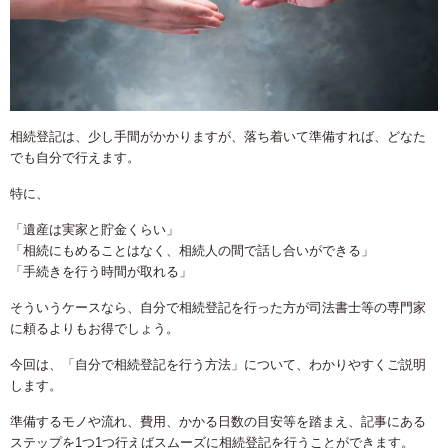
相続登記は、少し手間がかかりますが、落ち着いて準備すれば、どなた
でも自分で行えます。
特に、
「遺産は実家と貯金くらい」
「相続にもめることはなく、相続人の間で話し合いができる」
「手続きを行う時間が取れる」
そういうケースなら、自分で相続登記を行った方が司法書士等の専門家
に頼るよりもお得でしょう。
今回は、「自分で相続登記を行う方法」について、わかりやすくご説明
します。
準備するモノや流れ、費用、かかる日数の目安等を踏まえ、記事にある
ステップを1つ1つ行えばスムーズに相続登記を行うことができます。