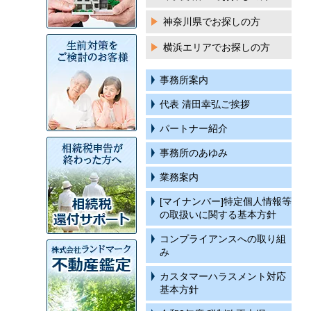
神奈川県でお探しの方
横浜エリアでお探しの方
事務所案内
代表 清田幸弘ご挨拶
パートナー紹介
事務所のあゆみ
業務案内
[マイナンバー]特定個人情報等
の取扱いに関する基本方針
コンプライアンスへの取り組
み
カスタマーハラスメント対応
基本方針