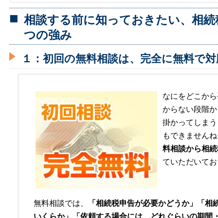
相談する前に知っておきたい、相続
つの強み
１：初回の無料相談は、完全に無料で対
なにをどこから
からない段階か
掛かってしまう
もできませんね
料相談から相続
ていただいてお
無料相談では、
「相続税申告が必要かどうか」「相
いくらか」「依頼する場合には、どれぐらいの期間