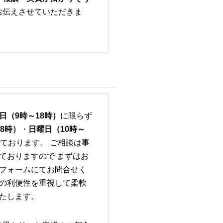
お伝えさせていただきま
日（9時～18時）
に限らず
8時）
・
日曜日（10時～
ております。 ご相談は事
ておりますので まずはお
フォームにてお問合せく
の利便性を重視して柔軟
たします。