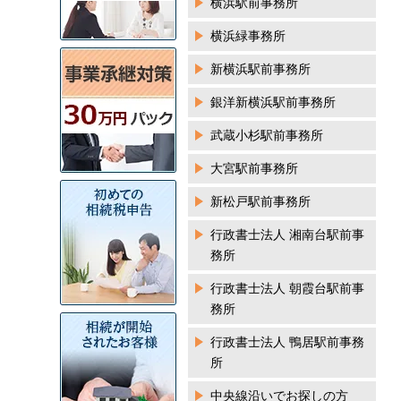
横浜駅前事務所
横浜緑事務所
新横浜駅前事務所
銀洋新横浜駅前事務所
武蔵小杉駅前事務所
大宮駅前事務所
新松戸駅前事務所
行政書士法人 湘南台駅前事
務所
行政書士法人 朝霞台駅前事
務所
行政書士法人 鴨居駅前事務
所
中央線沿いでお探しの方