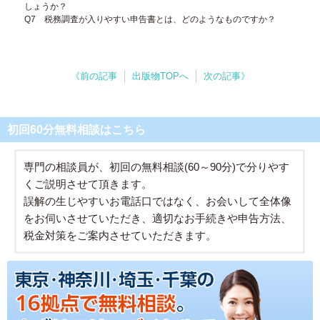
しょうか？
Q7 税務調査が入りやすい申告書とは、どのようなものですか？
《前の記事
出版物TOPへ
次の記事》
初回60分無料相談はこちら
専門の相談員が、初回の無料相談(60～90分)で分りやす
くご説明させて頂きます。
誤解の生じやすいお電話口ではなく、お会いして全体像
をお伺いさせていただき、適切なお手続きや申告方法、
税金対策をご案内させていただきます。