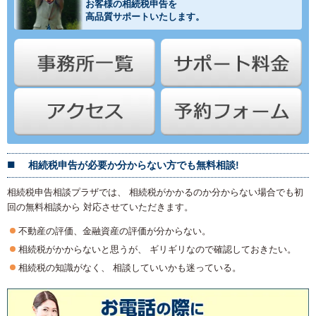
お客様の相続税申告を
高品質サポートいたします。
相続税申告が必要か分からない方でも無料相談!
相続税申告相談プラザでは、 相続税がかかるのか分からない場合でも初
回の無料相談から 対応させていただきます。
不動産の評価、金融資産の評価が分からない。
相続税がかからないと思うが、 ギリギリなので確認しておきたい。
相続税の知識がなく、 相談していいかも迷っている。