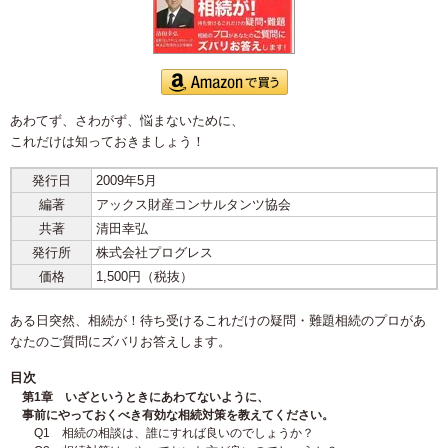
あわてず、さわがず、悩まないために、
これだけは知っておきましょう！
発行日
2009年5月
編著
アックス財産コンサルタンツ協会
共著
清田幸弘
発行所
株式会社プログレス
価格
1,500円（税抜）
ある日突然、相続が！待ち受けるこれだけの疑問・難題相続のプロがあ
なたのご質問にズバリお答えします。
目次
第1章 いざというときにあわてないように、
事前にやっておくべき有効な相続対策を教えてください。
Q1 相続の相談は、誰にすれば良いのでしょうか？