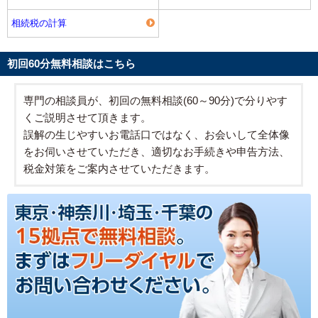
相続税の計算
初回60分無料相談はこちら
専門の相談員が、初回の無料相談(60～90分)で分りやす
くご説明させて頂きます。
誤解の生じやすいお電話口ではなく、お会いして全体像
をお伺いさせていただき、適切なお手続きや申告方法、
税金対策をご案内させていただきます。