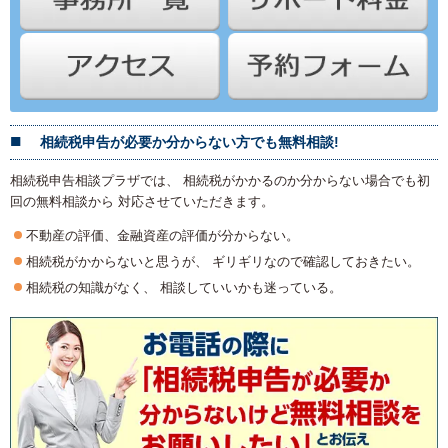
相続税申告が必要か分からない方でも無料相談!
相続税申告相談プラザでは、 相続税がかかるのか分からない場合でも初
回の無料相談から 対応させていただきます。
不動産の評価、金融資産の評価が分からない。
相続税がかからないと思うが、 ギリギリなので確認しておきたい。
相続税の知識がなく、 相談していいかも迷っている。