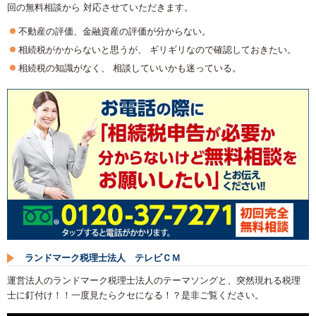
回の無料相談から 対応させていただきます。
不動産の評価、金融資産の評価が分からない。
相続税がかからないと思うが、 ギリギリなので確認しておきたい。
相続税の知識がなく、 相談していいかも迷っている。
ランドマーク税理士法人 テレビＣＭ
運営法人のランドマーク税理士法人のテーマソングと、突然現れる税理
士に釘付け！！一度見たらクセになる！？是非ご覧ください。