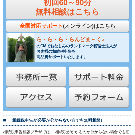
初回60～90分
無料相談はこちら
全国対応サポート
(オンライン)はこちら
ら・ら・ら・らんどま～く♪
のCMでおなじみのランドマーク税理士法人が
お客様の相続税申告を
高品質サポートいたします。
相続税申告が必要か分からない方でも無料相談!
相続税申告相談プラザでは、 相続税がかかるのか分からない場合でも初