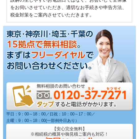
をお伺いさせていただき、適切なお手続きや申告方法、
税金対策をご案内させていただきます。
平日：9：00～18：00／日祝：10：00～17：00／
土曜：9：00～18：00(一部例外日あり）
【安心完全無料】
※相続税の概算や御見積ご案内も対応！