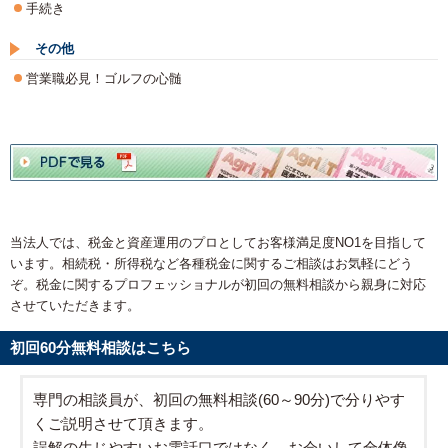
手続き
その他
営業職必見！ゴルフの心髄
当法人では、税金と資産運用のプロとしてお客様満足度NO1を目指して
います。相続税・所得税など各種税金に関するご相談はお気軽にどう
ぞ。税金に関するプロフェッショナルが初回の無料相談から親身に対応
させていただきます。
初回60分無料相談はこちら
専門の相談員が、初回の無料相談(60～90分)で分りやす
くご説明させて頂きます。
誤解の生じやすいお電話口ではなく、お会いして全体像