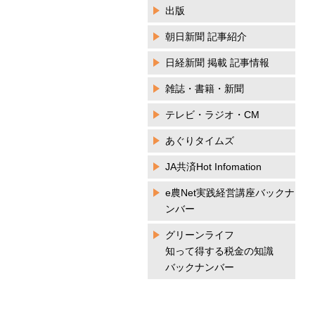
出版
朝日新聞 記事紹介
日経新聞 掲載 記事情報
雑誌・書籍・新聞
テレビ・ラジオ・CM
あぐりタイムズ
JA共済Hot Infomation
e農Net実践経営講座バックナ
ンバー
グリーンライフ
知って得する税金の知識
バックナンバー