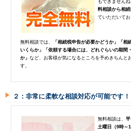
もできませんね
料相談から相続
ていただいてお
無料相談では、
「相続税申告が必要かどうか」「相
いくらか」「依頼する場合には、どれぐらいの期間
か」
など、お客様が気になるところを予めきちんと
す。
２：非常に柔軟な相談対応が可能です！
無料相談は、
平
土曜日（9時～1