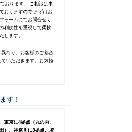
ております。 ご相談は事
ておりますので まずはお
フォームにてお問合せく
の利便性を重視して柔軟
たします。
は異なり、お客様のご都合
せていただきます。お気軽
ります！
、
東京に4拠点（丸の内、
田）、神奈川に8拠点、埼