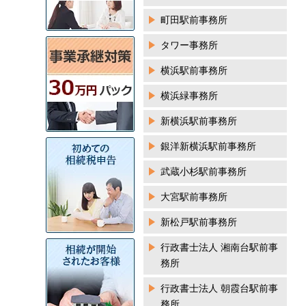
町田駅前事務所
タワー事務所
横浜駅前事務所
横浜緑事務所
新横浜駅前事務所
銀洋新横浜駅前事務所
武蔵小杉駅前事務所
大宮駅前事務所
新松戸駅前事務所
行政書士法人 湘南台駅前事
務所
行政書士法人 朝霞台駅前事
務所