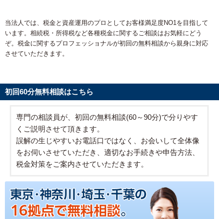
当法人では、税金と資産運用のプロとしてお客様満足度NO1を目指して
います。相続税・所得税など各種税金に関するご相談はお気軽にどう
ぞ。税金に関するプロフェッショナルが初回の無料相談から親身に対応
させていただきます。
初回60分無料相談はこちら
専門の相談員が、初回の無料相談(60～90分)で分りやす
くご説明させて頂きます。
誤解の生じやすいお電話口ではなく、お会いして全体像
をお伺いさせていただき、適切なお手続きや申告方法、
税金対策をご案内させていただきます。