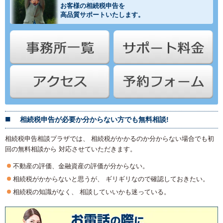
お客様の相続税申告を
高品質サポートいたします。
相続税申告が必要か分からない方でも無料相談!
相続税申告相談プラザでは、 相続税がかかるのか分からない場合でも初
回の無料相談から 対応させていただきます。
不動産の評価、金融資産の評価が分からない。
相続税がかからないと思うが、 ギリギリなので確認しておきたい。
相続税の知識がなく、 相談していいかも迷っている。