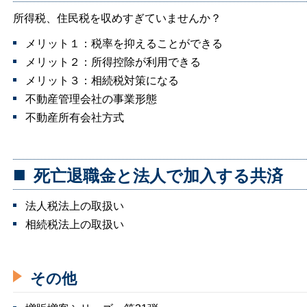
所得税、住民税を収めすぎていませんか？
メリット１：税率を抑えることができる
メリット２：所得控除が利用できる
メリット３：相続税対策になる
不動産管理会社の事業形態
不動産所有会社方式
死亡退職金と法人で加入する共済
法人税法上の取扱い
相続税法上の取扱い
その他