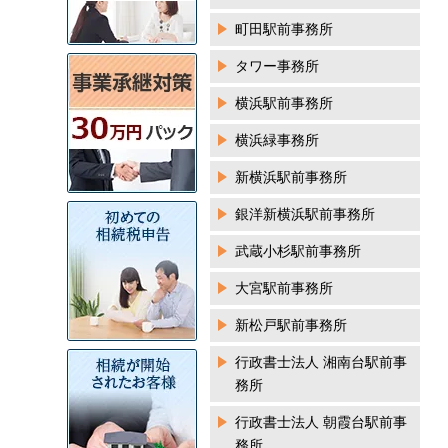
町田駅前事務所
タワー事務所
横浜駅前事務所
横浜緑事務所
新横浜駅前事務所
銀洋新横浜駅前事務所
武蔵小杉駅前事務所
大宮駅前事務所
新松戸駅前事務所
行政書士法人 湘南台駅前事
務所
行政書士法人 朝霞台駅前事
務所