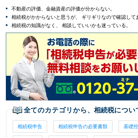
不動産の評価、金融資産の評価が分からない。
相続税がかからないと思うが、 ギリギリなので確認して
相続税の知識がなく、 相談していいかも迷っている。
全てのカテゴリから、相続税につい
相続税申告
相続税申告の必要書類
基礎