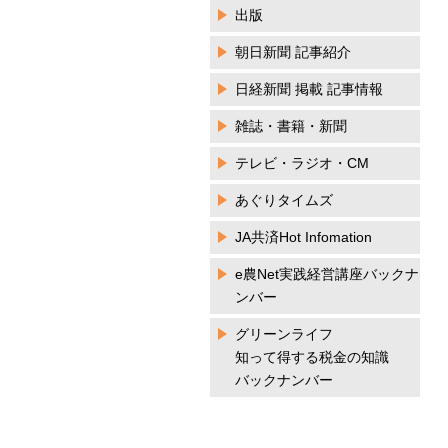
出版
朝日新聞 記事紹介
日経新聞 掲載 記事情報
雑誌・書籍・新聞
テレビ・ラジオ・CM
あぐりタイムズ
JA共済Hot Infomation
e農Net実践経営講座バックナ
ンバー
グリーンライフ
知って得する税金の知識
バックナンバー