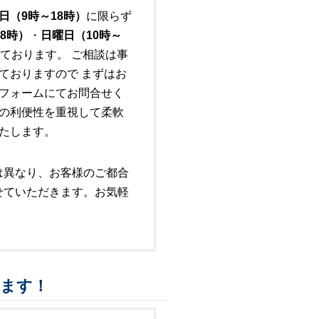
日（9時～18時）
に限らず
8時）
・
日曜日（10時～
ております。 ご相談は事
ておりますので まずはお
フォームにてお問合せく
の利便性を重視して柔軟
たします。
は異なり、お客様のご都合
せていただきます。お気軽
ります！