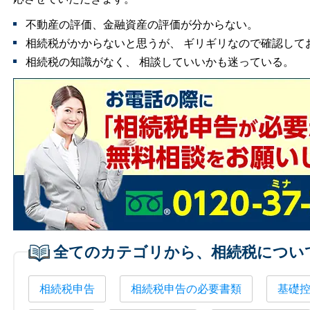
不動産の評価、金融資産の評価が分からない。
相続税がかからないと思うが、 ギリギリなので確認して
相続税の知識がなく、 相談していいかも迷っている。
全てのカテゴリから、相続税につい
相続税申告
相続税申告の必要書類
基礎