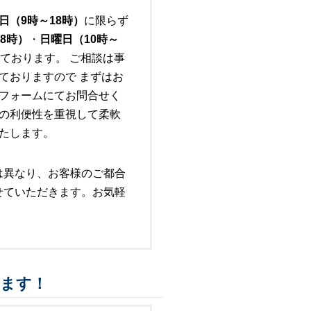
日（9時～18時）
に限らず
8時）
・
日曜日（10時～
ております。 ご相談は事
ておりますので まずはお
フォームにてお問合せく
の利便性を重視して柔軟
たします。
は異なり、お客様のご都合
せていただきます。お気軽
ります！