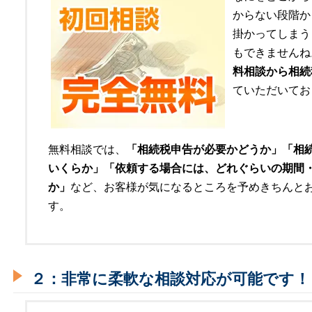
からない段階か
掛かってしまう
もできませんね
料相談から相続
ていただいてお
無料相談では、
「相続税申告が必要かどうか」「相
いくらか」「依頼する場合には、どれぐらいの期間
か」
など、お客様が気になるところを予めきちんと
す。
２：非常に柔軟な相談対応が可能です！