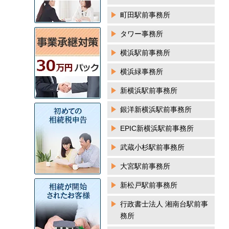
町田駅前事務所
タワー事務所
横浜駅前事務所
横浜緑事務所
新横浜駅前事務所
銀洋新横浜駅前事務所
EPIC新横浜駅前事務所
武蔵小杉駅前事務所
大宮駅前事務所
新松戸駅前事務所
行政書士法人 湘南台駅前事
務所