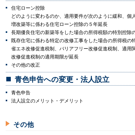
住宅ローン控除
どのように変わるのか、適用要件が次のように緩和、個
増改築等に係わる住宅ローン控除の５年延長
長期優良住宅の新築等をした場合の所得税額の特別控除
既存住宅に係わる特定の改修工事をした場合の所得税の
省エネ改修促進税制、バリアフリー改修促進税制、適用
改修促進税制の適用期限が延長
その他の改正
青色申告への変更・法人設立
青色申告
法人設立のメリット・デメリット
その他