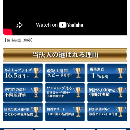
【住宅街篇 30秒】