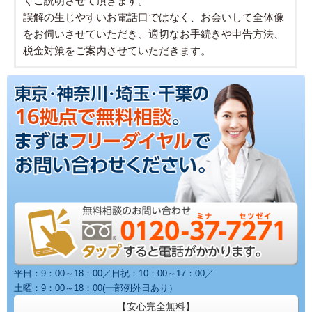
くご説明させて頂きます。
誤解の生じやすいお電話口ではなく、お会いして全体像
をお伺いさせていただき、適切なお手続きや申告方法、
税金対策をご案内させていただきます。
平日：9：00～18：00／日祝：10：00～17：00／
土曜：9：00～18：00(一部例外日あり）
【安心完全無料】