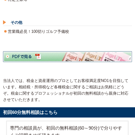
その他
営業職必見！100切りゴルフ予備校
当法人では、税金と資産運用のプロとしてお客様満足度NO1を目指して
います。相続税・所得税など各種税金に関するご相談はお気軽にどう
ぞ。税金に関するプロフェッショナルが初回の無料相談から親身に対応
させていただきます。
初回60分無料相談はこちら
専門の相談員が、初回の無料相談(60～90分)で分りやす