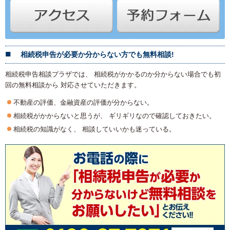
相続税申告が必要か分からない方でも無料相談!
相続税申告相談プラザでは、 相続税がかかるのか分からない場合でも初
回の無料相談から 対応させていただきます。
不動産の評価、金融資産の評価が分からない。
相続税がかからないと思うが、 ギリギリなので確認しておきたい。
相続税の知識がなく、 相談していいかも迷っている。