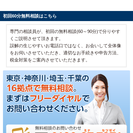
初回60分無料相談はこちら
専門の相談員が、初回の無料相談(60～90分)で分りやす
くご説明させて頂きます。
誤解の生じやすいお電話口ではなく、お会いして全体像
をお伺いさせていただき、適切なお手続きや申告方法、
税金対策をご案内させていただきます。