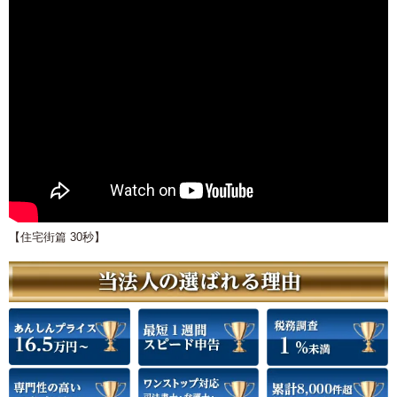
【住宅街篇 30秒】