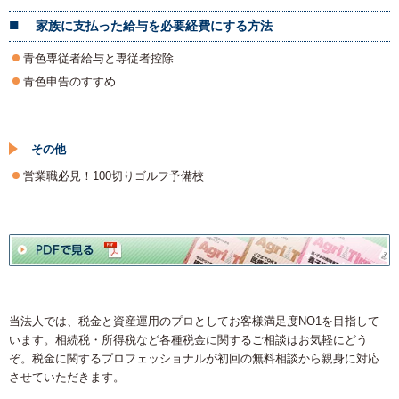
家族に支払った給与を必要経費にする方法
青色専従者給与と専従者控除
青色申告のすすめ
その他
営業職必見！100切りゴルフ予備校
当法人では、税金と資産運用のプロとしてお客様満足度NO1を目指して
います。相続税・所得税など各種税金に関するご相談はお気軽にどう
ぞ。税金に関するプロフェッショナルが初回の無料相談から親身に対応
させていただきます。