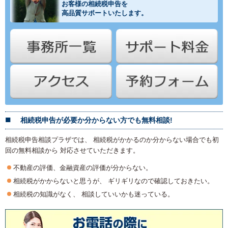
お客様の相続税申告を
高品質サポートいたします。
相続税申告が必要か分からない方でも無料相談!
相続税申告相談プラザでは、 相続税がかかるのか分からない場合でも初
回の無料相談から 対応させていただきます。
不動産の評価、金融資産の評価が分からない。
相続税がかからないと思うが、 ギリギリなので確認しておきたい。
相続税の知識がなく、 相談していいかも迷っている。