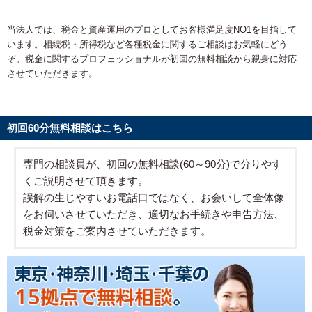
当法人では、税金と資産運用のプロとしてお客様満足度NO1を目指して
います。相続税・所得税など各種税金に関するご相談はお気軽にどう
ぞ。税金に関するプロフェッショナルが初回の無料相談から親身に対応
させていただきます。
初回60分無料相談はこちら
専門の相談員が、初回の無料相談(60～90分)で分りやす
くご説明させて頂きます。
誤解の生じやすいお電話口ではなく、お会いして全体像
をお伺いさせていただき、適切なお手続きや申告方法、
税金対策をご案内させていただきます。