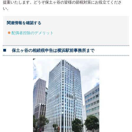
提案いたします。どうぞ保土ヶ谷の皆様の節税対策にお役立てくださ
い。
関連情報を確認する
配偶者控除のデメリット
保土ヶ谷の相続税申告は横浜
駅前事務所まで