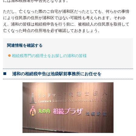
には浦和税務署が申告先となります。
ただし、亡くなった際のご自宅が浦和区だったとしても、何らかの事情
により住民票の住所が浦和区ではない可能性も考えられます。それゆ
え、浦和の皆様は相続税申告を行う前に、被相続人の住民票を取得して
亡くなった時点の住所地を必ず確認しておきましょう。
関連情報を確認する
相続税専門の税理士をお探しの浦和の皆様
浦和の相続税申告は池袋駅前事務所にお任せを