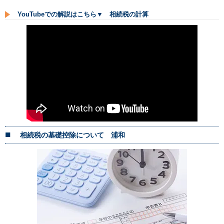
YouTubeでの解説はこちら▼ 相続税の計算
相続税の基礎控除について 浦和