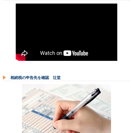
相続税の申告先を確認 辻堂