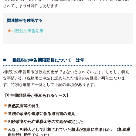
されてしまう可能性もあります。
関連情報を確認する
相続税の申告期限
相続税の申告期限延長について 辻堂
相続税の申告期限は原則変更ができないとされています。しかし、特別
な事情があり税務署に申請し認められた場合のみ延長が可能になりま
す。特別な事情の一例として下記の事項があります。
【申告期限延長が認められるケース】
自然災害等の発生
遺贈の放棄や遺贈に係る遺言書の発見
相続放棄や死亡退職金等の支給が確定した
みなし相続人として計算されていた胎児が無事に生まれた。（相続税
申告時に胎児であった）