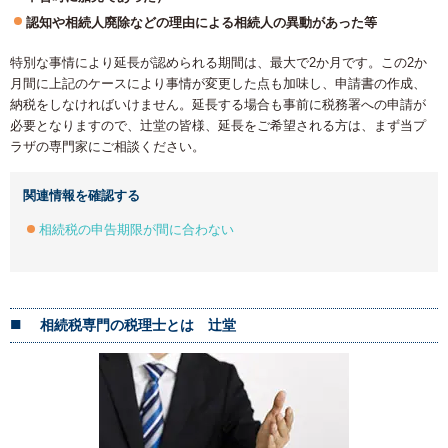
認知や相続人廃除などの理由による相続人の異動があった等
特別な事情により延長が認められる期間は、最大で2か月です。この2か
月間に上記のケースにより事情が変更した点も加味し、申請書の作成、
納税をしなければいけません。延長する場合も事前に税務署への申請が
必要となりますので、辻堂の皆様、延長をご希望される方は、まず当プ
ラザの専門家にご相談ください。
関連情報を確認する
相続税の申告期限が間に合わない
相続税専門の税理士とは 辻堂